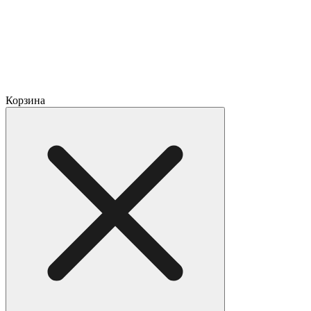
Корзина