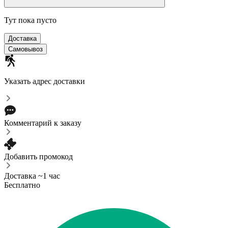
Тут пока пусто
Доставка
Самовывоз
Указать адрес доставки
Комментарий к заказу
Добавить промокод
Доставка ~1 час
Бесплатно