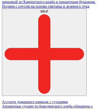
начинкой из Камчатского краба и пикантным бульоном.
Подаем с соусом на основе сметаны и зеленого лука
990 ₽
Ассорти домашних намазок с сухарями
Ароматные сухари из бородинского хлеба обжарены с