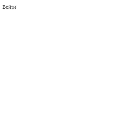
Войти