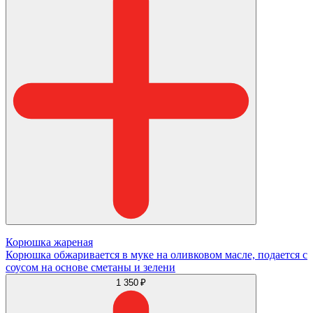
Корюшка жареная
Корюшка обжаривается в муке на оливковом масле, подается с
соусом на основе сметаны и зелени
1 350 ₽