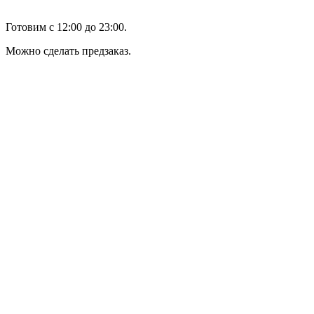
Готовим с 12:00 до 23:00.
Можно сделать предзаказ.