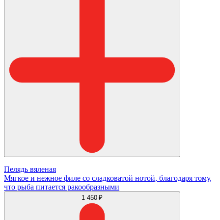
Пелядь вяленая
Мягкое и нежное филе со сладковатой нотой, благодаря тому,
что рыба питается ракообразными
1 450 ₽