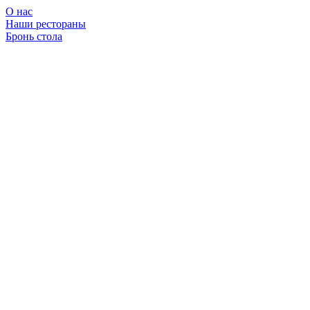
О нас
Наши рестораны
Бронь стола