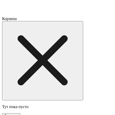
Корзина
Тут пока пусто