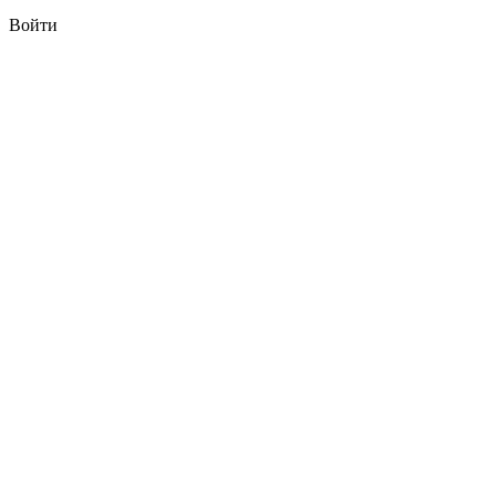
Войти