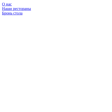
О нас
Наши рестораны
Бронь стола