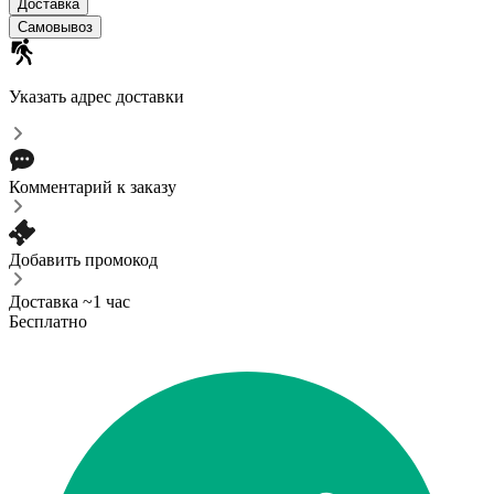
Доставка
Самовывоз
Указать адрес доставки
Комментарий к заказу
Добавить промокод
Доставка ~1 час
Бесплатно