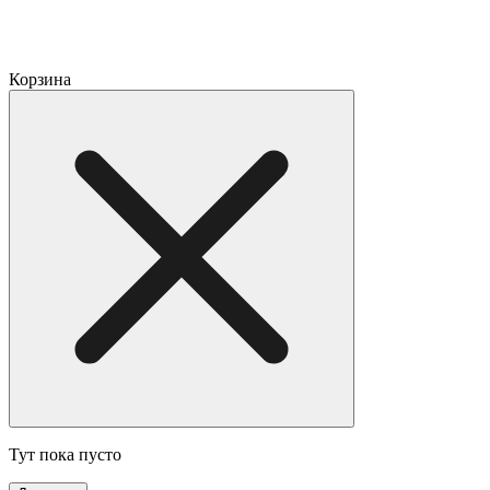
Корзина
Тут пока пусто