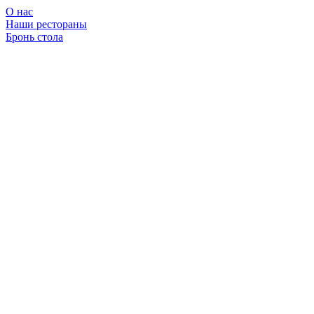
О нас
Наши рестораны
Бронь стола