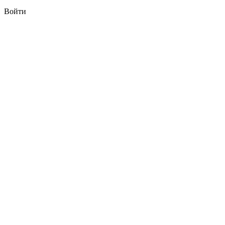
Войти