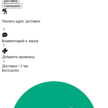
Доставка
Самовывоз
Указать адрес доставки
Комментарий к заказу
Добавить промокод
Доставка ~1 час
Бесплатно