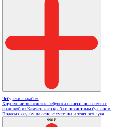
Чебуреки с крабом
Хрустящие золотистые чебуреки из песочного теста с
начинкой из Камчатского краба и пикантным бульоном.
Подаем с соусом на основе сметаны и зеленого лука
990 ₽