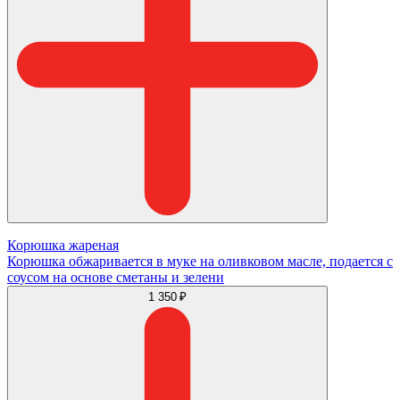
Корюшка жареная
Корюшка обжаривается в муке на оливковом масле, подается с
соусом на основе сметаны и зелени
1 350 ₽