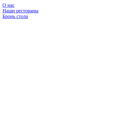
О нас
Наши рестораны
Бронь стола