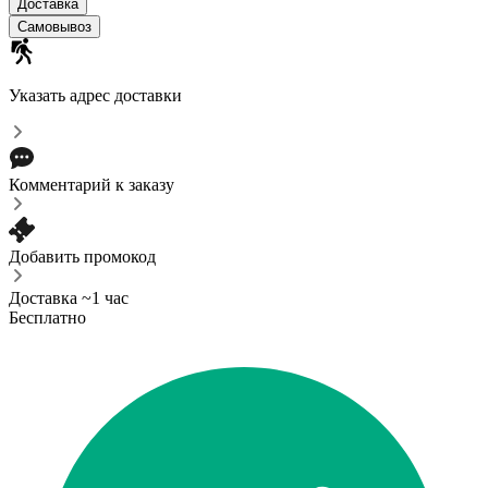
Доставка
Самовывоз
Указать адрес доставки
Комментарий к заказу
Добавить промокод
Доставка ~1 час
Бесплатно