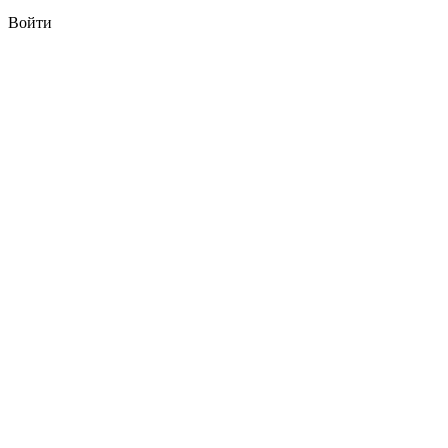
Войти