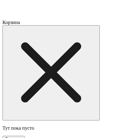
Корзина
Тут пока пусто