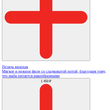
Пелядь вяленая
Мягкое и нежное филе со сладковатой нотой, благодаря тому,
что рыба питается ракообразными
1 450 ₽