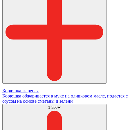
Корюшка жареная
Корюшка обжаривается в муке на оливковом масле, подается с
соусом на основе сметаны и зелени
1 350 ₽