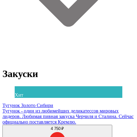
Закуски
Хит
Тугунок Золото Сибири
Тугунок - один из любимейших деликатессов мировых
лидеров. Любимая пивная закуска Черчиля и Сталина. Сейчас
официально поставляется Кремлю.
4 750 ₽