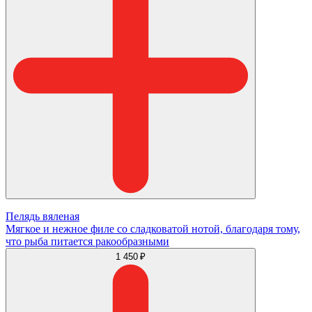
Пелядь вяленая
Мягкое и нежное филе со сладковатой нотой, благодаря тому,
что рыба питается ракообразными
1 450 ₽