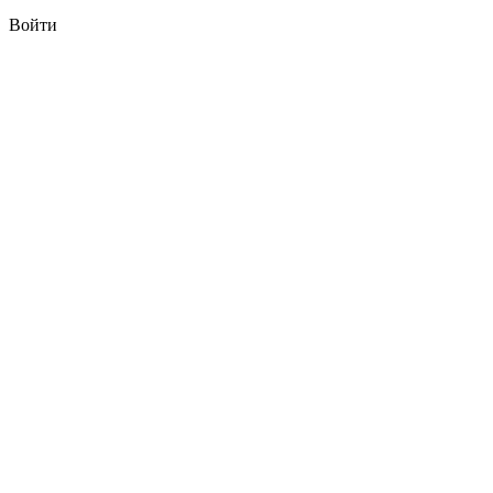
Войти