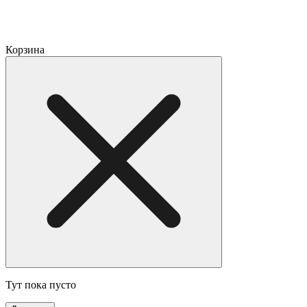
Корзина
Тут пока пусто