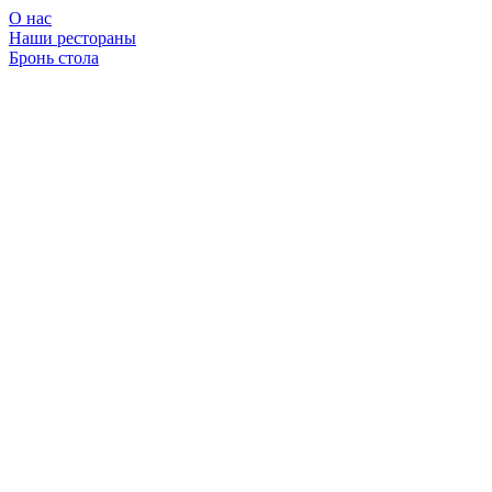
О нас
Наши рестораны
Бронь стола