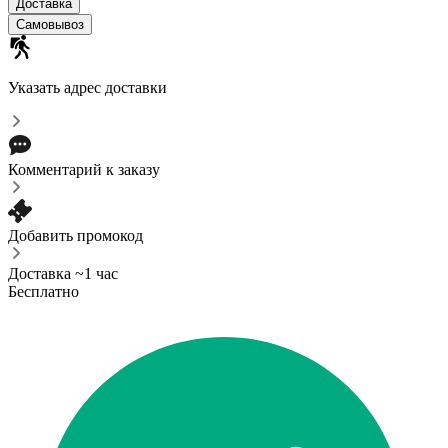
Доставка
Самовывоз
Указать адрес доставки
Комментарий к заказу
Добавить промокод
Доставка ~1 час
Бесплатно