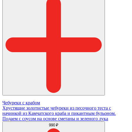
Чебуреки с крабом
Хрустящие золотистые чебуреки из песочного теста с
начинкой из Камчатского краба и пикантным бульоном.
Подаем с соусом на основе сметаны и зеленого лука
990 ₽