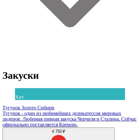
Закуски
Хит
Тугунок Золото Сибири
Тугунок - один из любимейших деликатессов мировых
лидеров. Любимая пивная закуска Черчиля и Сталина. Сейчас
официально поставляется Кремлю.
4 750 ₽