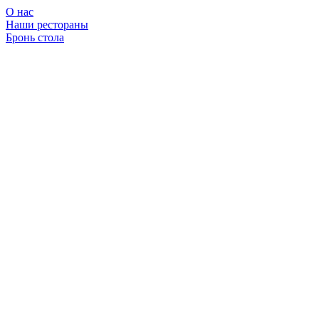
О нас
Наши рестораны
Бронь стола