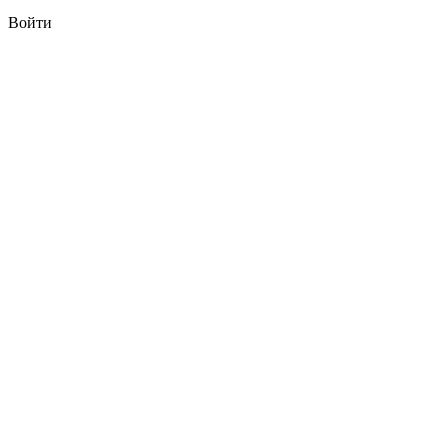
Войти