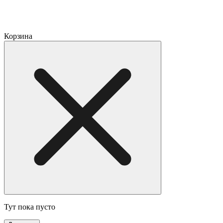
Корзина
Тут пока пусто