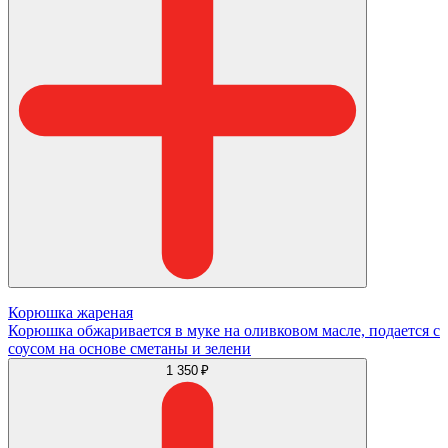
Корюшка жареная
Корюшка обжаривается в муке на оливковом масле, подается с
соусом на основе сметаны и зелени
1 350 ₽