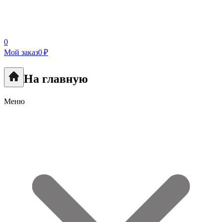
0
Мой заказ
0 ₽
На главную
Меню