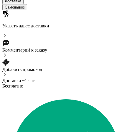
Доставка
Самовывоз
Указать адрес доставки
Комментарий к заказу
Добавить промокод
Доставка ~1 час
Бесплатно