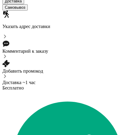
Доставка
Самовывоз
Указать адрес доставки
Комментарий к заказу
Добавить промокод
Доставка ~1 час
Бесплатно