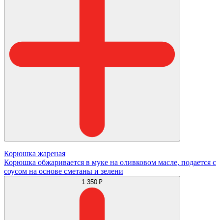
Корюшка жареная
Корюшка обжаривается в муке на оливковом масле, подается с
соусом на основе сметаны и зелени
1 350 ₽