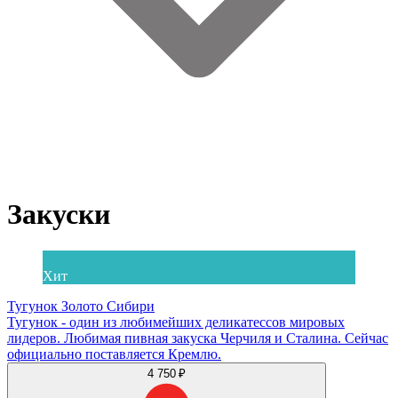
Закуски
Хит
Тугунок Золото Сибири
Тугунок - один из любимейших деликатессов мировых
лидеров. Любимая пивная закуска Черчиля и Сталина. Сейчас
официально поставляется Кремлю.
4 750 ₽