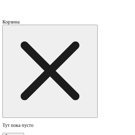
Корзина
Тут пока пусто