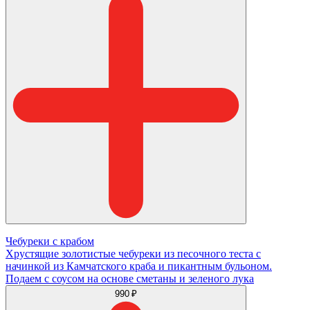
Чебуреки с крабом
Хрустящие золотистые чебуреки из песочного теста с
начинкой из Камчатского краба и пикантным бульоном.
Подаем с соусом на основе сметаны и зеленого лука
990 ₽