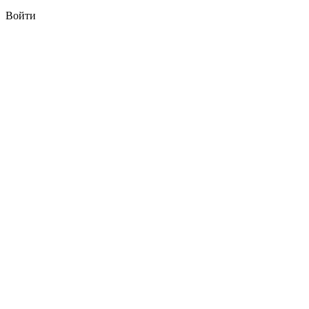
Войти