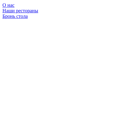
О нас
Наши рестораны
Бронь стола