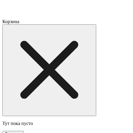
Корзина
Тут пока пусто