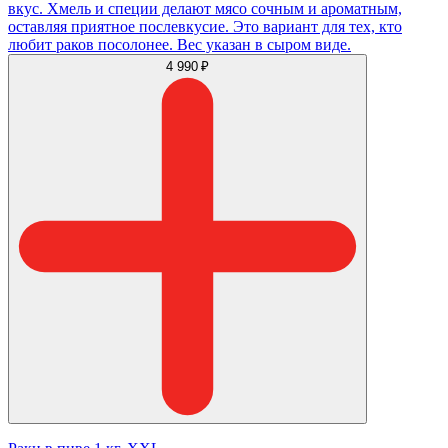
вкус. Хмель и специи делают мясо сочным и ароматным,
оставляя приятное послевкусие. Это вариант для тех, кто
любит раков посолонее. Вес указан в сыром виде.
4 990 ₽