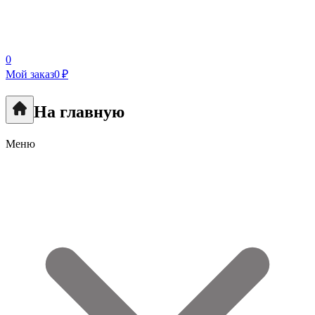
0
Мой заказ
0 ₽
На главную
Меню