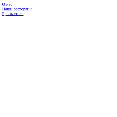
О нас
Наши рестораны
Бронь стола