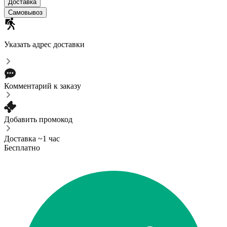
Доставка
Самовывоз
Указать адрес доставки
Комментарий к заказу
Добавить промокод
Доставка ~1 час
Бесплатно