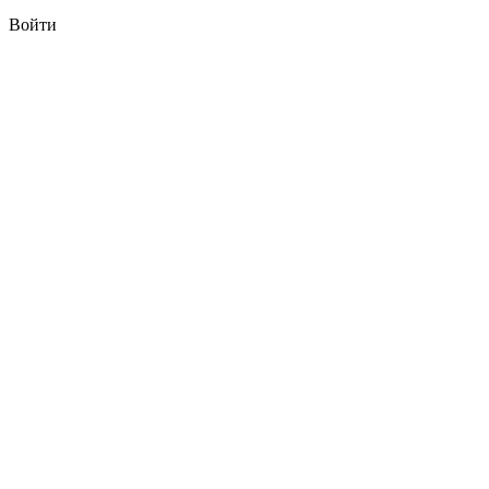
Войти