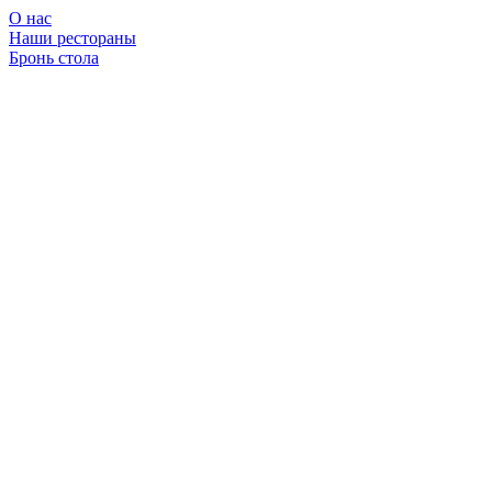
О нас
Наши рестораны
Бронь стола