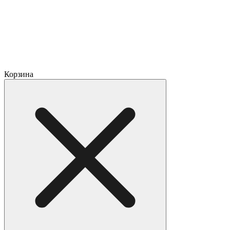
Корзина