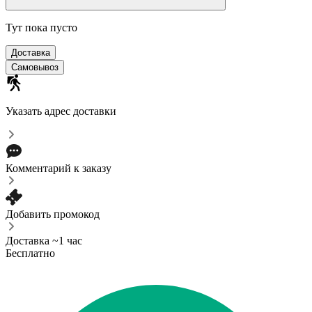
Тут пока пусто
Доставка
Самовывоз
Указать адрес доставки
Комментарий к заказу
Добавить промокод
Доставка ~1 час
Бесплатно