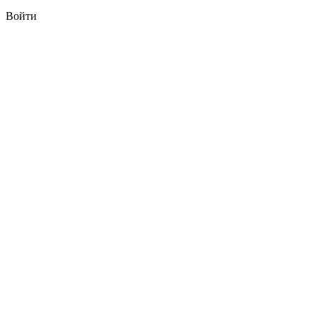
Войти