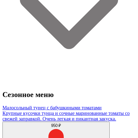
Сезонное меню
Малосольный тунец с бабушкиными томатами
Крупные кусочки тунца и сочные маринованные томаты со
свежей заправкой. Очень легкая и пикантная закуска.
950 ₽