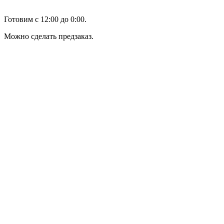
Готовим с 12:00 до 0:00.
Можно сделать предзаказ.