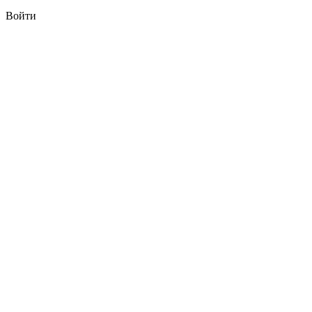
Войти