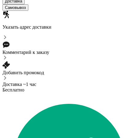
Доставка
Самовывоз
Указать адрес доставки
Комментарий к заказу
Добавить промокод
Доставка ~1 час
Бесплатно