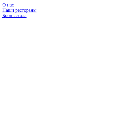
О нас
Наши рестораны
Бронь стола