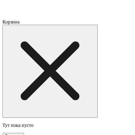
Корзина
Тут пока пусто