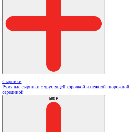
Сырники
Румяные сырники с хрустящей корочкой и нежной творожной
серединой
590 ₽