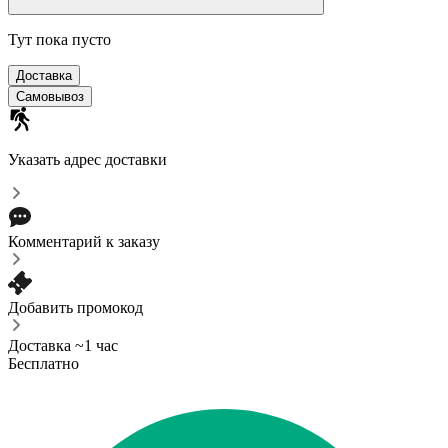
Тут пока пусто
Доставка
Самовывоз
Указать адрес доставки
Комментарий к заказу
Добавить промокод
Доставка ~1 час
Бесплатно