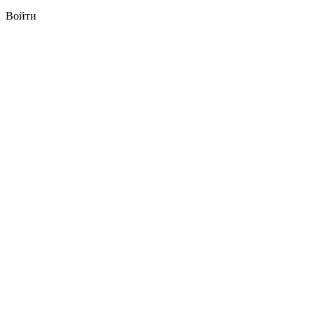
Войти