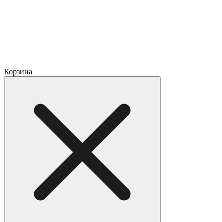
Корзина