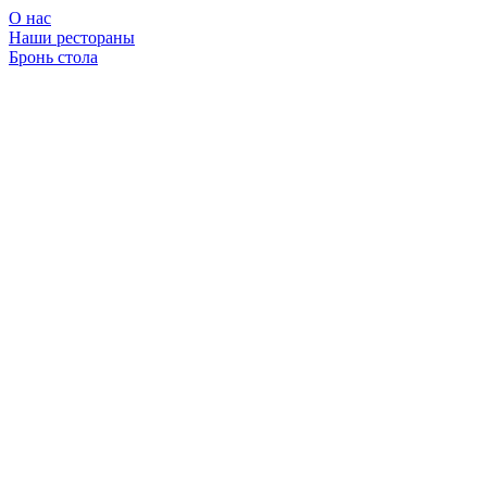
О нас
Наши рестораны
Бронь стола