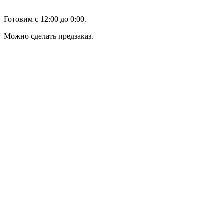
Готовим с 12:00 до 0:00.
Можно сделать предзаказ.