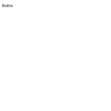
Войти