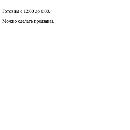
Готовим с 12:00 до 0:00.
Можно сделать предзаказ.