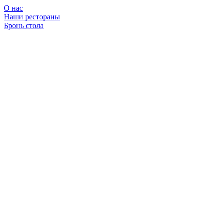
О нас
Наши рестораны
Бронь стола