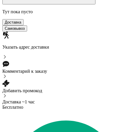
Тут пока пусто
Доставка
Самовывоз
Указать адрес доставки
Комментарий к заказу
Добавить промокод
Доставка ~1 час
Бесплатно