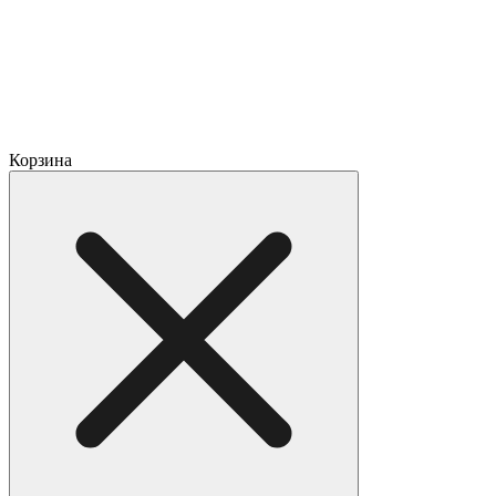
Корзина