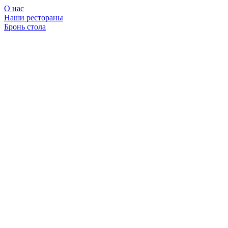
О нас
Наши рестораны
Бронь стола