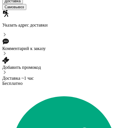
Доставка
Самовывоз
Указать адрес доставки
Комментарий к заказу
Добавить промокод
Доставка ~1 час
Бесплатно