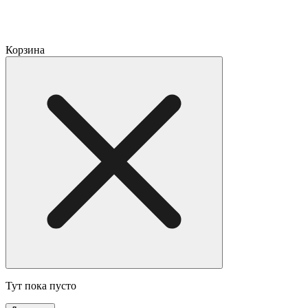
Корзина
Тут пока пусто