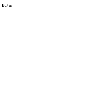
Войти