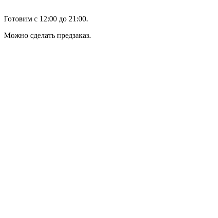
Готовим с 12:00 до 21:00.
Можно сделать предзаказ.