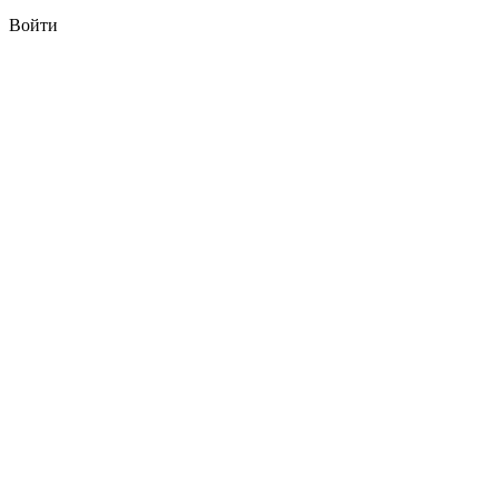
Войти