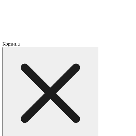
Корзина