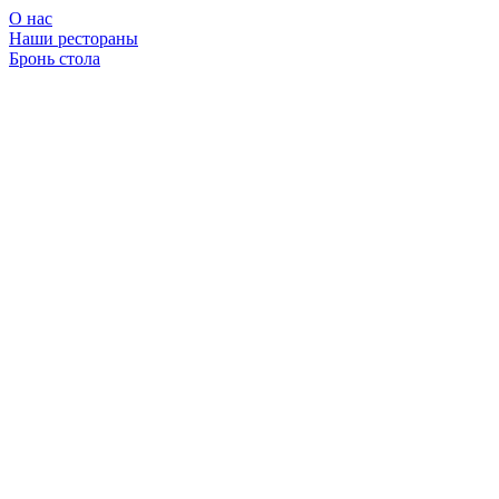
О нас
Наши рестораны
Бронь стола