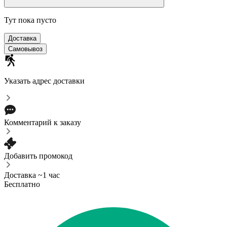
Тут пока пусто
Доставка
Самовывоз
Указать адрес доставки
Комментарий к заказу
Добавить промокод
Доставка ~1 час
Бесплатно