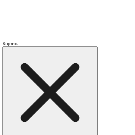
Корзина