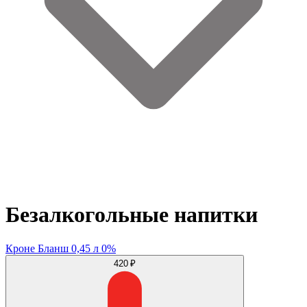
Безалкогольные напитки
Кроне Бланш 0,45 л 0%
420 ₽