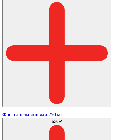
Фреш апельсиновый 250 мл
630 ₽