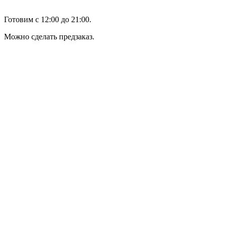
Готовим с 12:00 до 21:00.
Можно сделать предзаказ.