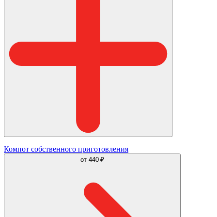
Компот собственного приготовления
от
440 ₽