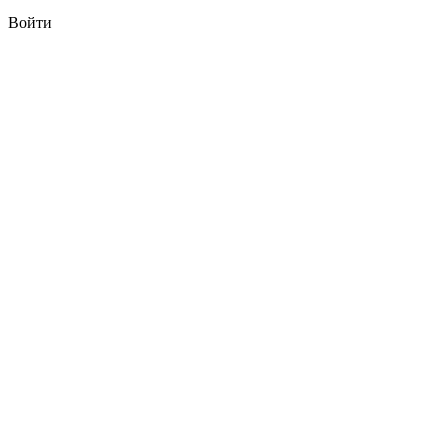
Войти