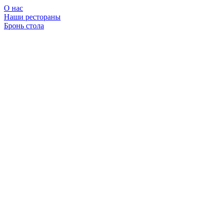
О нас
Наши рестораны
Бронь стола