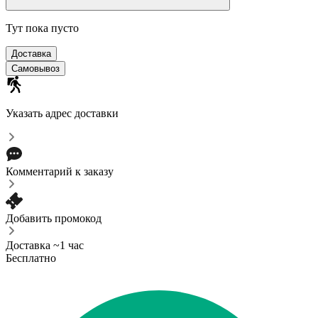
Тут пока пусто
Доставка
Самовывоз
Указать адрес доставки
Комментарий к заказу
Добавить промокод
Доставка ~1 час
Бесплатно