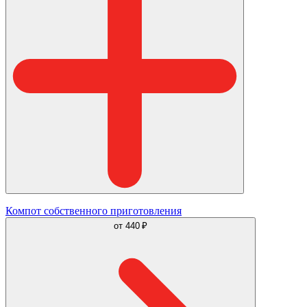
Компот собственного приготовления
от
440 ₽