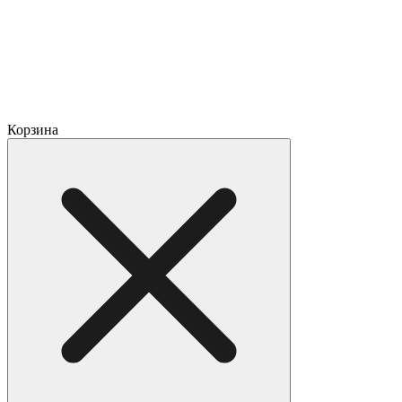
Корзина