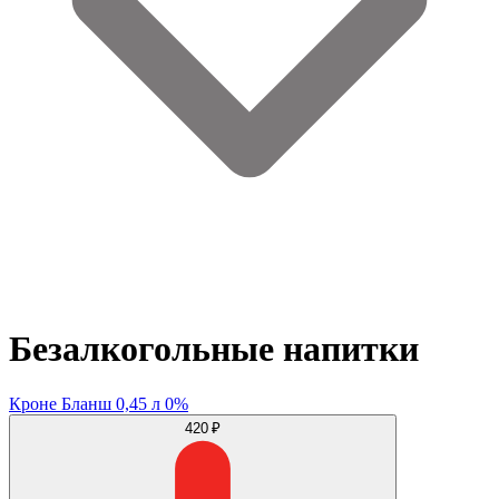
Безалкогольные напитки
Кроне Бланш 0,45 л 0%
420 ₽