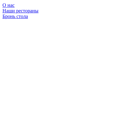
О нас
Наши рестораны
Бронь стола