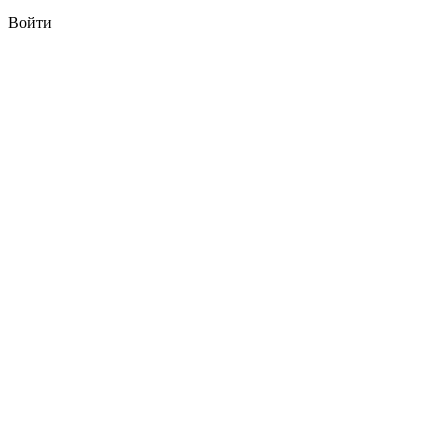
Войти