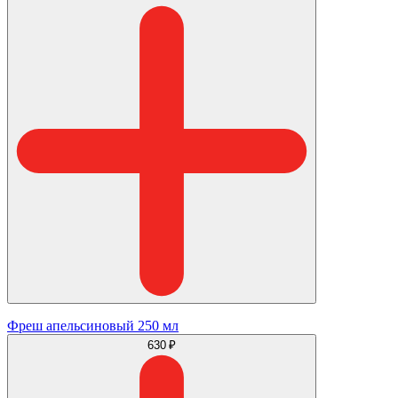
Фреш апельсиновый 250 мл
630 ₽