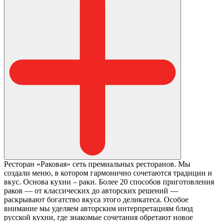
Ресторан «Раковая» сеть премиальных ресторанов. Мы
создали меню, в котором гармонично сочетаются традиции и
вкус. Основа кухни – раки. Более 20 способов приготовления
раков — от классических до авторских решений —
раскрывают богатство вкуса этого деликатеса. Особое
внимание мы уделяем авторским интерпретациям блюд
русской кухни, где знакомые сочетания обретают новое