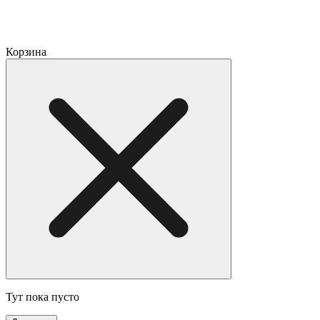
Корзина
Тут пока пусто