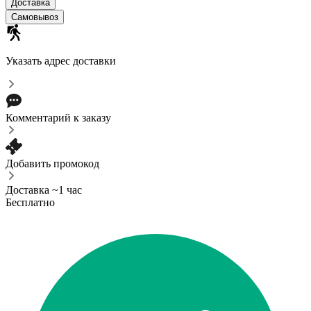
Доставка
Самовывоз
Указать адрес доставки
Комментарий к заказу
Добавить промокод
Доставка ~1 час
Бесплатно