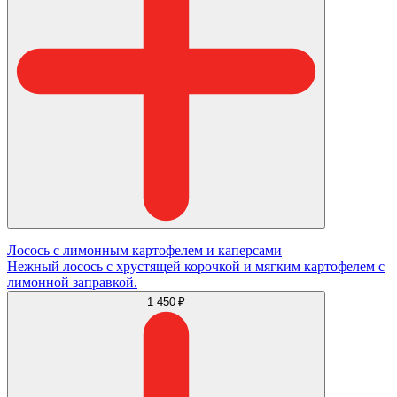
Лосось с лимонным картофелем и каперсами
Нежный лосось с хрустящей корочкой и мягким картофелем с
лимонной заправкой.
1 450 ₽