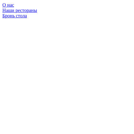
О нас
Наши рестораны
Бронь стола