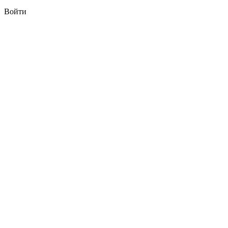
Войти