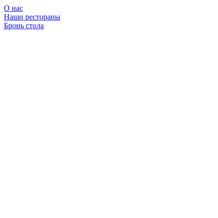
О нас
Наши рестораны
Бронь стола