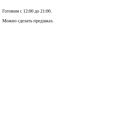
Готовим с 12:00 до 21:00.
Можно сделать предзаказ.