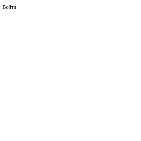
Войти