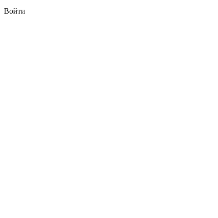
Войти