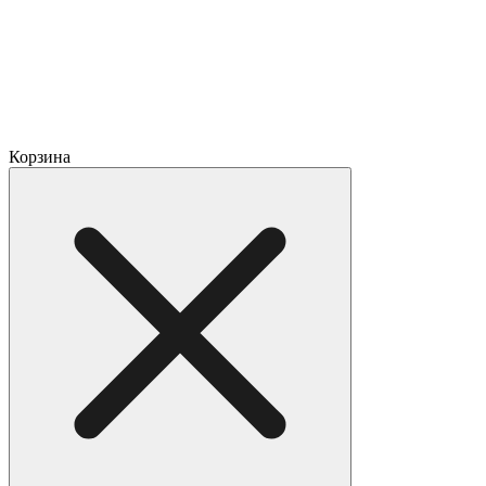
Корзина