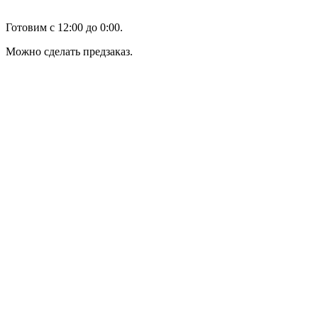
Готовим с 12:00 до 0:00.
Можно сделать предзаказ.