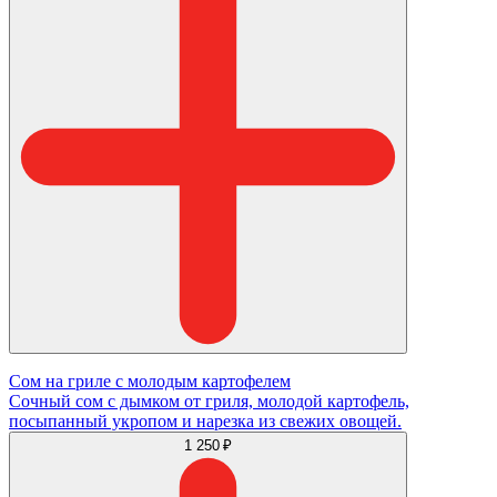
Сом на гриле с молодым картофелем
Сочный сом с дымком от гриля, молодой картофель,
посыпанный укропом и нарезка из свежих овощей.
1 250 ₽