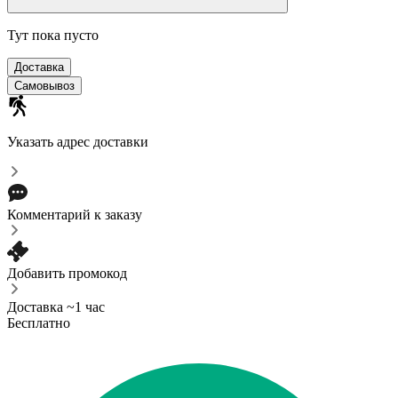
Тут пока пусто
Доставка
Самовывоз
Указать адрес доставки
Комментарий к заказу
Добавить промокод
Доставка ~1 час
Бесплатно