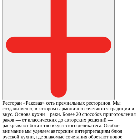
Ресторан «Раковая» сеть премиальных ресторанов. Мы
создали меню, в котором гармонично сочетаются традиции и
вкус. Основа кухни – раки. Более 20 способов приготовления
раков — от классических до авторских решений —
раскрывают богатство вкуса этого деликатеса. Особое
внимание мы уделяем авторским интерпретациям блюд
русской кухни, где знакомые сочетания обретают новое