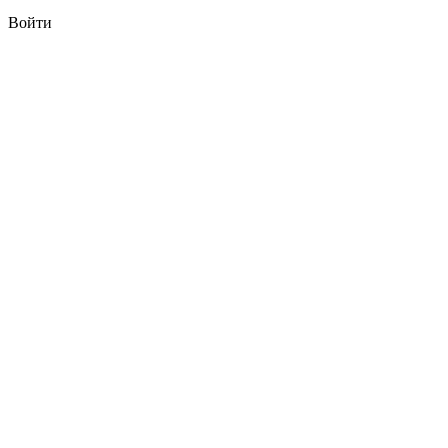
Войти