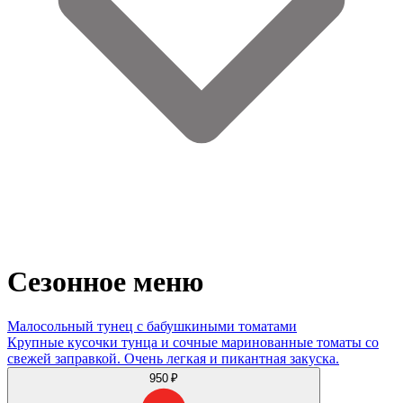
Сезонное меню
Малосольный тунец с бабушкиными томатами
Крупные кусочки тунца и сочные маринованные томаты со
свежей заправкой. Очень легкая и пикантная закуска.
950 ₽