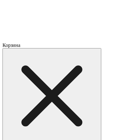
Корзина