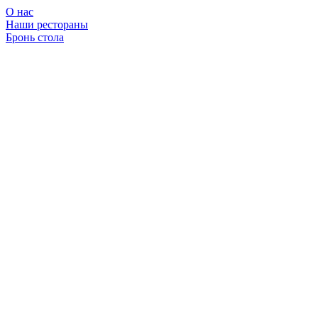
О нас
Наши рестораны
Бронь стола