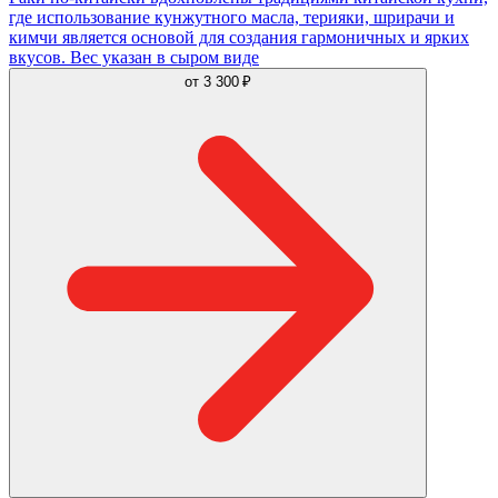
где использование кунжутного масла, терияки, шрирачи и
кимчи является основой для создания гармоничных и ярких
вкусов. Вес указан в сыром виде
от
3 300 ₽