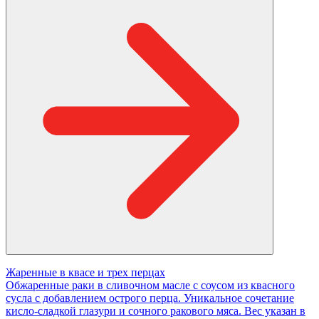
Жаренные в квасе и трех перцах
Обжаренные раки в сливочном масле с соусом из квасного
сусла с добавлением острого перца. Уникальное сочетание
кисло-сладкой глазури и сочного ракового мяса. Вес указан в