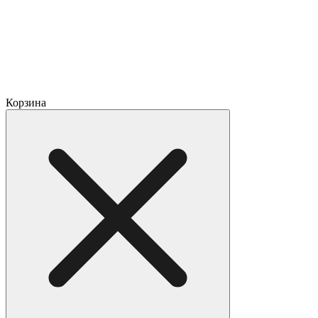
Корзина