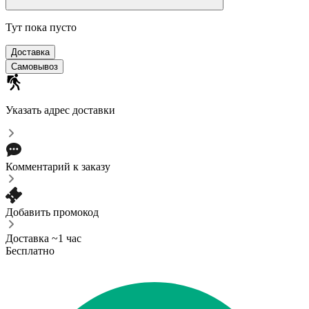
Тут пока пусто
Доставка
Самовывоз
Указать адрес доставки
Комментарий к заказу
Добавить промокод
Доставка ~1 час
Бесплатно