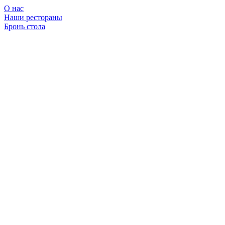
О нас
Наши рестораны
Бронь стола