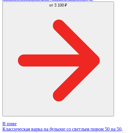
от
3 100 ₽
В пиве
Классическая варка на бульоне со светлым пивом 50 на 50,