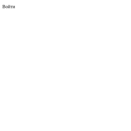
Войти