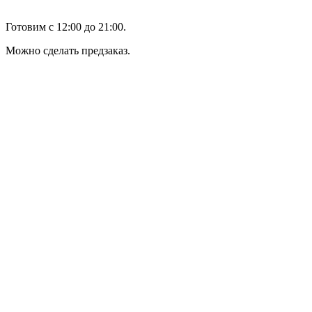
Готовим с 12:00 до 21:00.
Можно сделать предзаказ.