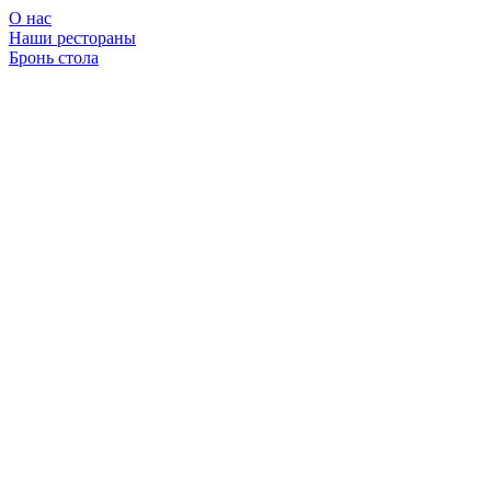
О нас
Наши рестораны
Бронь стола