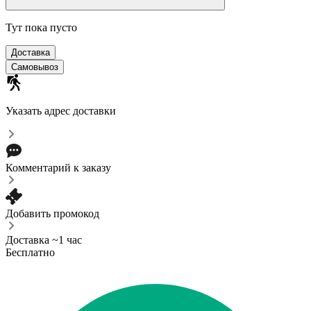
Тут пока пусто
Доставка
Самовывоз
Указать адрес доставки
Комментарий к заказу
Добавить промокод
Доставка ~1 час
Бесплатно