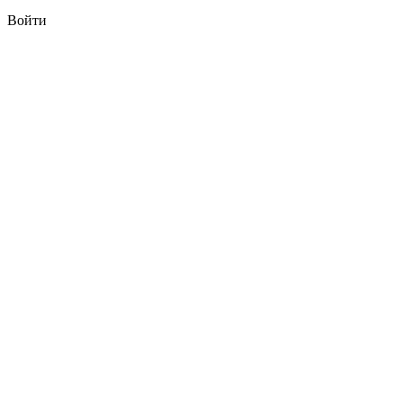
Войти