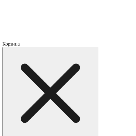
Корзина