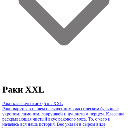
Раки XXL
Раки классические 0,5 кг. XXL
Раки варятся в нашем насыщенном классическом бульоне с
укропом, лимоном, лаврушкой и душистым перцем. Классика
раскрывающая чистый вкус ракового мяса. То, с чего и
началась вся наша история. Вес указан в сыром виде.