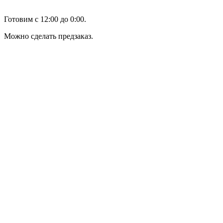
Готовим с 12:00 до 0:00.
Можно сделать предзаказ.