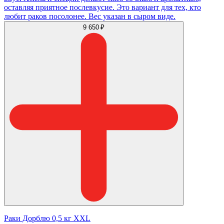
оставляя приятное послевкусие. Это вариант для тех, кто
любит раков посолонее. Вес указан в сыром виде.
9 650 ₽
Раки Дорблю 0,5 кг XXL